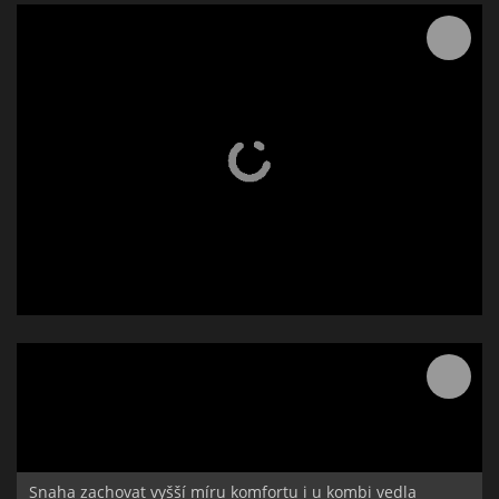
Snaha zachovat vyšší míru komfortu i u kombi vedla