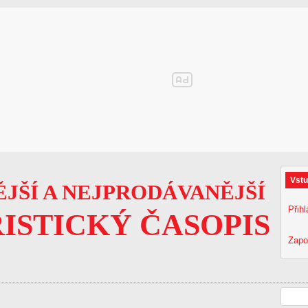
Vstu
JŠÍ A NEJPRODÁVANĚJŠÍ
Přihl
ISTICKÝ ČASOPIS
Zapo