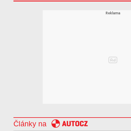
Články na