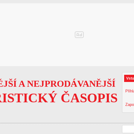
Vstu
JŠÍ A NEJPRODÁVANĚJŠÍ
Přihl
ISTICKÝ ČASOPIS
Zapo