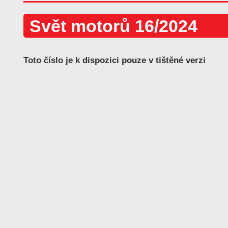
Svět motorů 16/2024
Toto číslo je k dispozici pouze v tištěné verzi