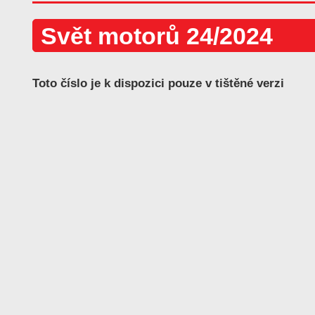
Svět motorů 24/2024
Toto číslo je k dispozici pouze v tištěné verzi