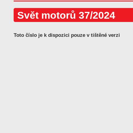
Svět motorů 37/2024
Toto číslo je k dispozici pouze v tištěné verzi