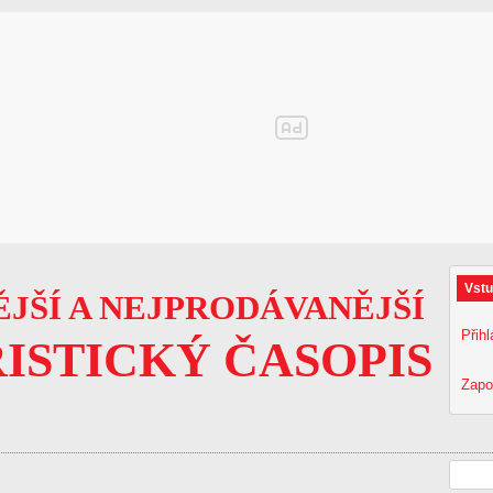
Vstu
JŠÍ A NEJPRODÁVANĚJŠÍ
Přihl
ISTICKÝ ČASOPIS
Zapo