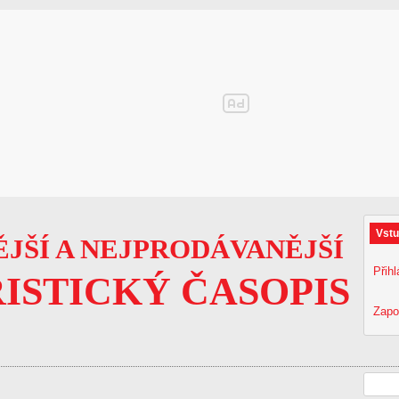
Vstu
JŠÍ A NEJPRODÁVANĚJŠÍ
Přihl
ISTICKÝ ČASOPIS
Zapo