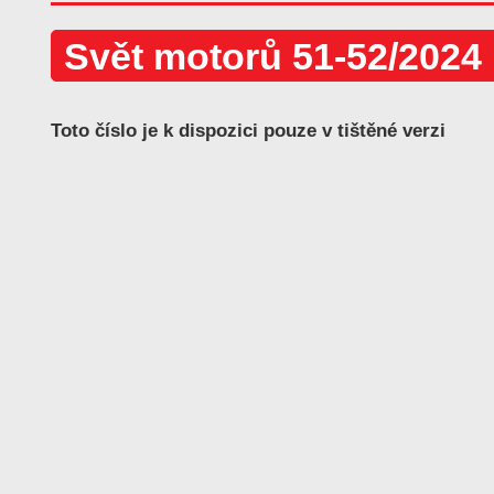
Svět motorů 51-52/2024
Toto číslo je k dispozici pouze v tištěné verzi