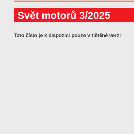
Svět motorů 3/2025
Toto číslo je k dispozici pouze v tištěné verzi