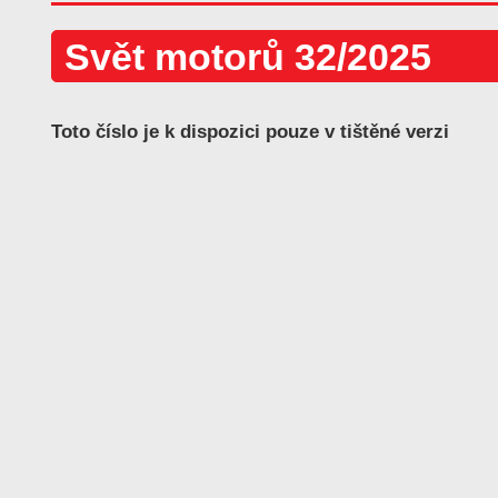
Svět motorů 32/2025
Toto číslo je k dispozici pouze v tištěné verzi