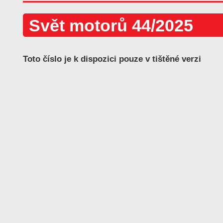
Svět motorů 44/2025
Toto číslo je k dispozici pouze v tištěné verzi