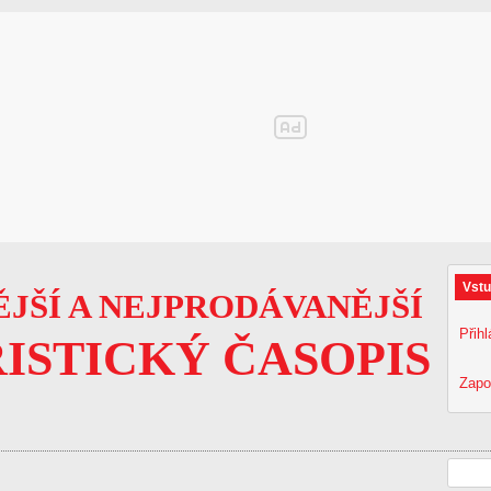
Vstu
JŠÍ A NEJPRODÁVANĚJŠÍ
Přihl
ISTICKÝ ČASOPIS
Zapo