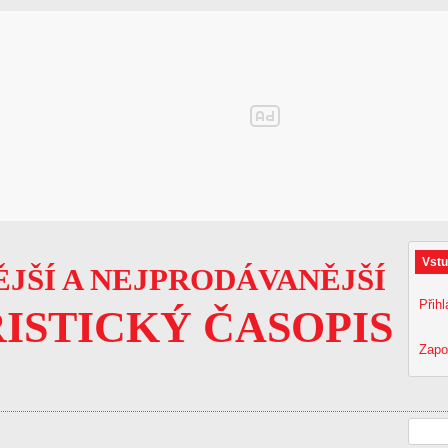
Vstu
JŠÍ A NEJPRODÁVANĚJŠÍ
Přihl
ISTICKÝ ČASOPIS
Zapo