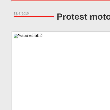
Protest moto
13. 2. 2010