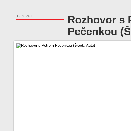
Rozhovor s 
12. 9. 2011
Pečenkou (Š