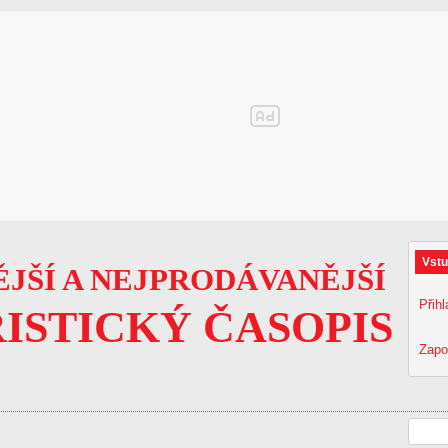
Vstu
JŠÍ A NEJPRODÁVANĚJŠÍ
Přihl
ISTICKÝ ČASOPIS
Zapo