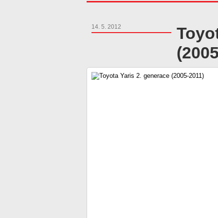
14. 5. 2012
Toyot
(2005