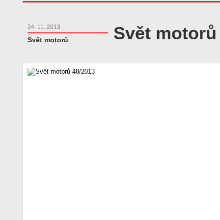
Svět motorů
24. 11. 2013
Svět motorů