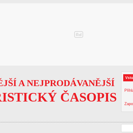
Vstu
JŠÍ A NEJPRODÁVANĚJŠÍ
Přihl
ISTICKÝ ČASOPIS
Zapo