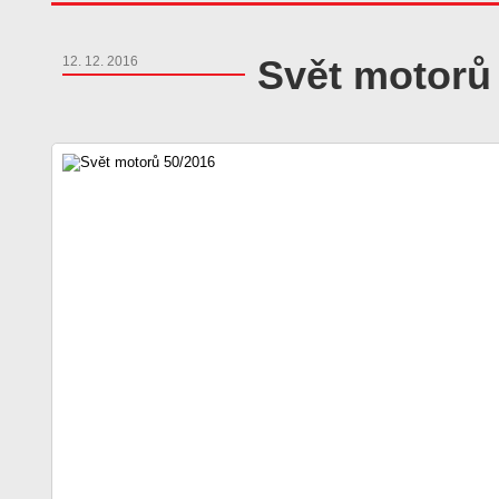
Svět motorů
12. 12. 2016