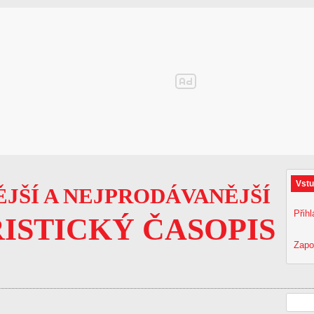
Vstu
JŠÍ A NEJPRODÁVANĚJŠÍ
Přihl
ISTICKÝ ČASOPIS
Zapo