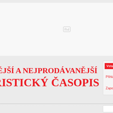
Vstu
JŠÍ A NEJPRODÁVANĚJŠÍ
Přihl
ISTICKÝ ČASOPIS
Zapo