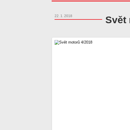
22. 1. 2018
Svět