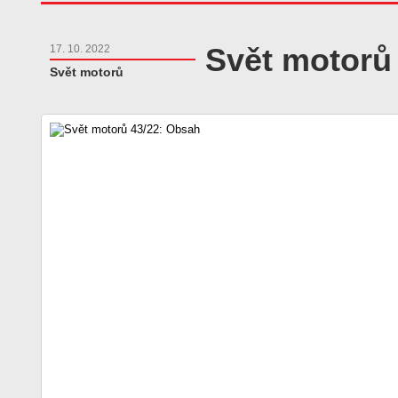
Svět motorů
17. 10. 2022
Svět motorů