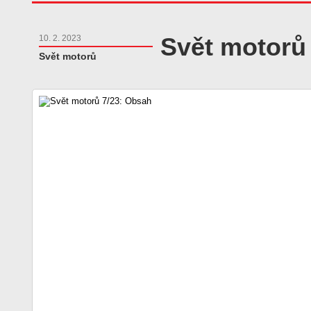
Svět motorů
10. 2. 2023
Svět motorů