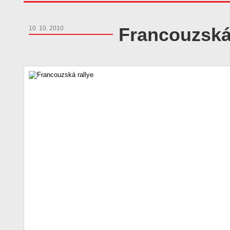
Francouzská 
10. 10. 2010