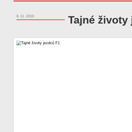
Tajné životy
8. 11. 2010