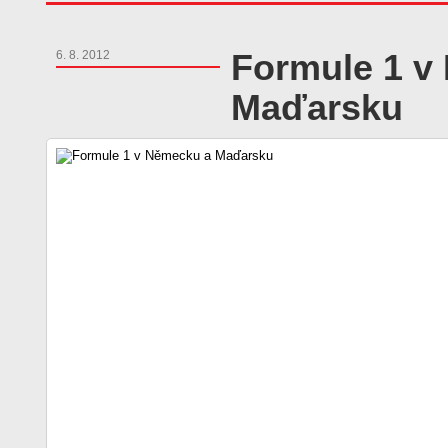
Formule 1 v
6. 8. 2012
Maďarsku