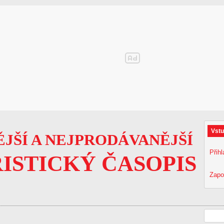
Vstu
JŠÍ A NEJPRODÁVANĚJŠÍ
Přihl
ISTICKÝ ČASOPIS
Zapo