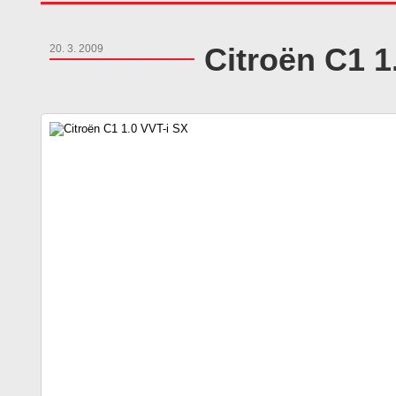
Citroën C1 1
20. 3. 2009