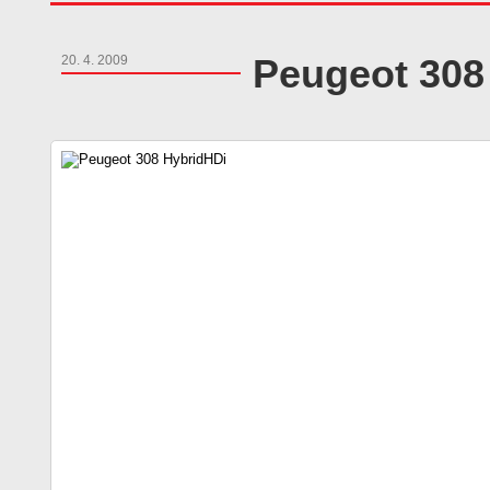
Peugeot 308
20. 4. 2009