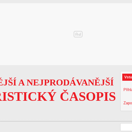
Vstu
JŠÍ A NEJPRODÁVANĚJŠÍ
Přihl
ISTICKÝ ČASOPIS
Zapo