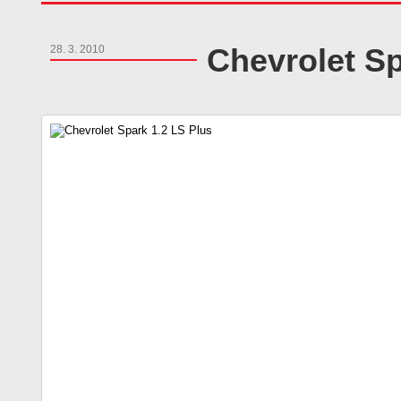
Chevrolet Sp
28. 3. 2010