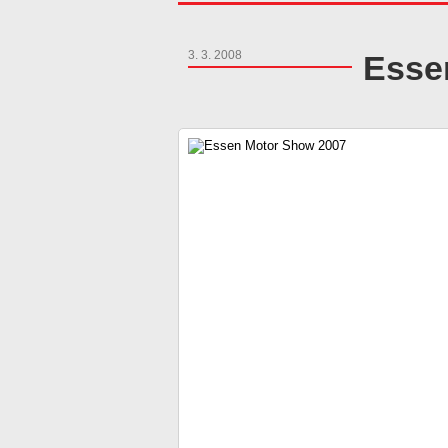
3. 3. 2008
Esse