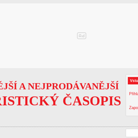
Vstu
JŠÍ A NEJPRODÁVANĚJŠÍ
Přihl
ISTICKÝ ČASOPIS
Zapo