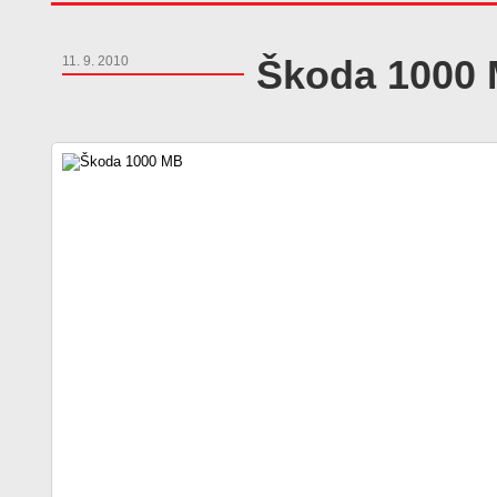
Škoda 1000
11. 9. 2010