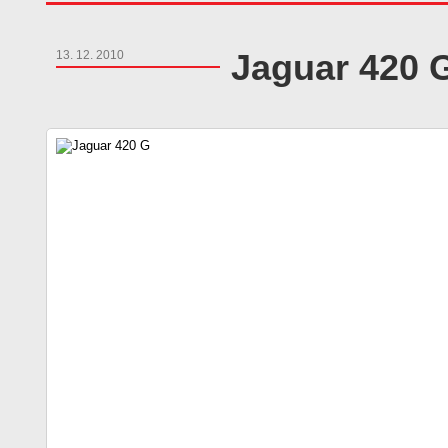
Jaguar 420 
13. 12. 2010