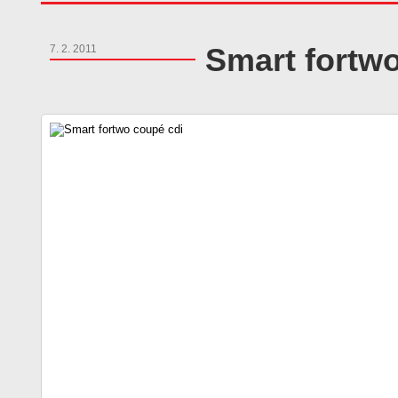
Smart fortw
7. 2. 2011