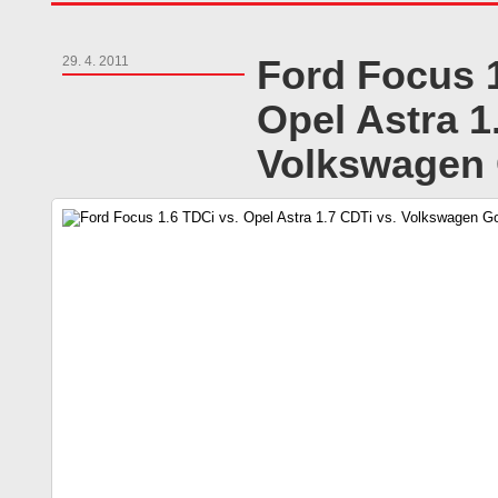
Ford Focus 1
29. 4. 2011
Opel Astra 1
Volkswagen G