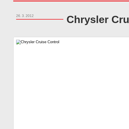
Chrysler Cru
26. 3. 2012