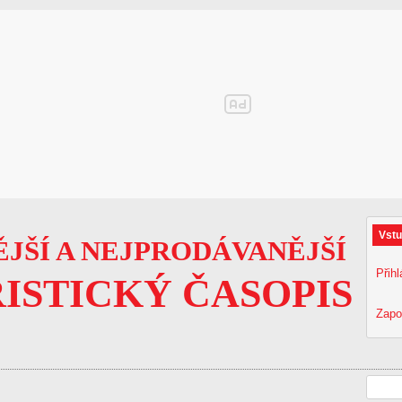
Vstu
JŠÍ A NEJPRODÁVANĚJŠÍ
Přihl
ISTICKÝ ČASOPIS
Zapo