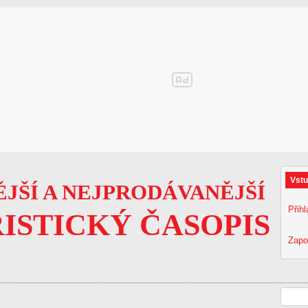
Vstu
JŠÍ A NEJPRODÁVANĚJŠÍ
Přihl
ISTICKÝ ČASOPIS
Zapo