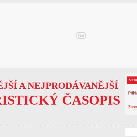
Vstu
JŠÍ A NEJPRODÁVANĚJŠÍ
Přihl
ISTICKÝ ČASOPIS
Zapo