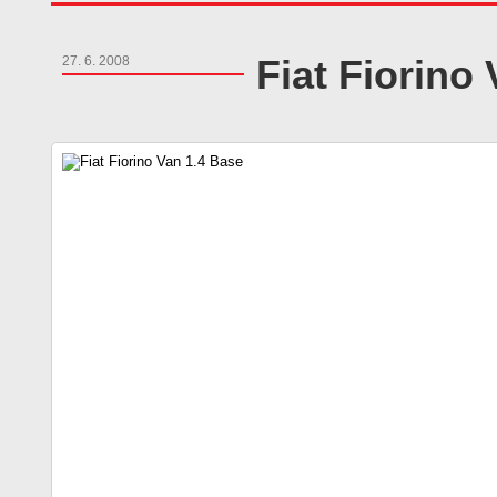
Fiat Fiorino
27. 6. 2008