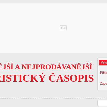
Vstu
JŠÍ A NEJPRODÁVANĚJŠÍ
Přihl
ISTICKÝ ČASOPIS
Zapo