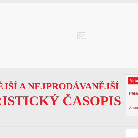
Vstu
JŠÍ A NEJPRODÁVANĚJŠÍ
Přihl
ISTICKÝ ČASOPIS
Zapo