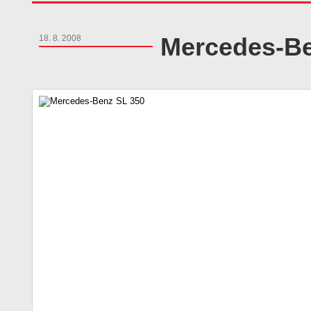
Mercedes-Be
18. 8. 2008