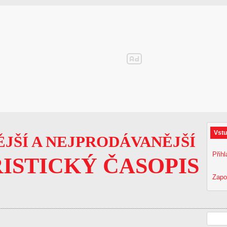
Vstu
JŠÍ A NEJPRODÁVANĚJŠÍ
Přihl
ISTICKÝ ČASOPIS
Zapo