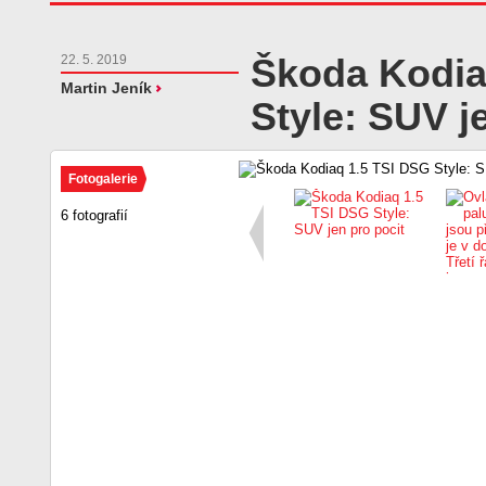
Škoda Kodia
22. 5. 2019
Martin Jeník
Style: SUV j
Fotogalerie
6 fotografií