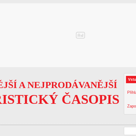
Vstu
JŠÍ A NEJPRODÁVANĚJŠÍ
Přihl
ISTICKÝ ČASOPIS
Zapo