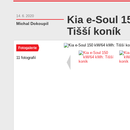
Kia e-Soul 
14. 6. 2020
Michal Dokoupil
Tišší koník
Fotogalerie
11 fotografií